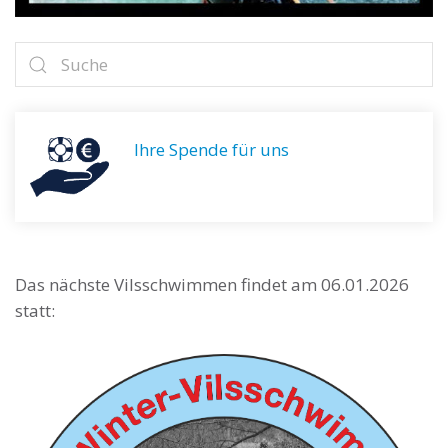
Ihre Spende für uns
Das nächste Vilsschwimmen findet am 06.01.2026
statt: