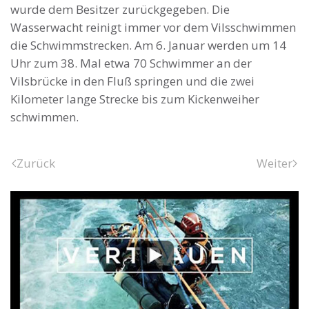
wurde dem Besitzer zurückgegeben. Die
Wasserwacht reinigt immer vor dem Vilsschwimmen
die Schwimmstrecken. Am 6. Januar werden um 14
Uhr zum 38. Mal etwa 70 Schwimmer an der
Vilsbrücke in den Fluß springen und die zwei
Kilometer lange Strecke bis zum Kickenweiher
schwimmen.
Zurück
Weiter