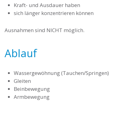
Kraft- und Ausdauer haben
sich länger konzentrieren können
Ausnahmen sind NICHT möglich.
Ablauf
Wassergewöhnung (Tauchen/Springen)
Gleiten
Beinbewegung
Armbewegung