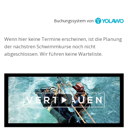
Buchungssystem von
Wenn hier keine Termine erscheinen, ist die Planung
der nächstren Schwimmkurse noch nicht
abgeschlossen. Wir führen keine Warteliste.