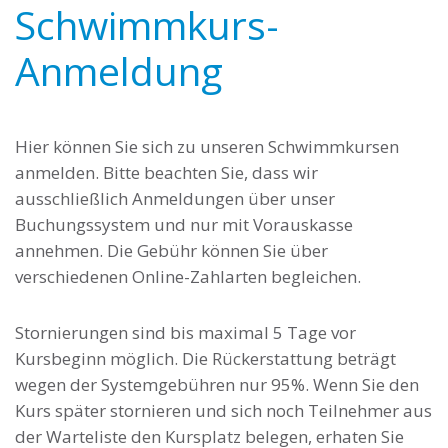
Schwimmkurs-
Anmeldung
Hier können Sie sich zu unseren Schwimmkursen
anmelden. Bitte beachten Sie, dass wir
ausschließlich Anmeldungen über unser
Buchungssystem und nur mit Vorauskasse
annehmen. Die Gebühr können Sie über
verschiedenen Online-Zahlarten begleichen.
Stornierungen sind bis maximal 5 Tage vor
Kursbeginn möglich. Die Rückerstattung beträgt
wegen der Systemgebühren nur 95%. Wenn Sie den
Kurs später stornieren und sich noch Teilnehmer aus
der Warteliste den Kursplatz belegen, erhaten Sie