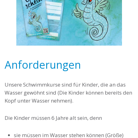
Anforderungen
Unsere Schwimmkurse sind für Kinder, die an das
Wasser gewöhnt sind (Die Kinder können bereits den
Kopf unter Wasser nehmen).
Die Kinder müssen 6 Jahre alt sein, denn
sie müssen im Wasser stehen können (Größe)