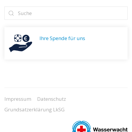
Ihre Spende für uns
Impressum
Datenschutz
Grundsatzerklärung LkSG