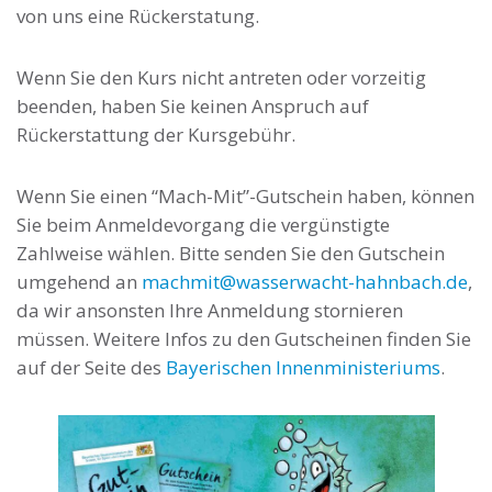
von uns eine Rückerstatung.
Wenn Sie den Kurs nicht antreten oder vorzeitig
beenden, haben Sie keinen Anspruch auf
Rückerstattung der Kursgebühr.
Wenn Sie einen “Mach-Mit”-Gutschein haben, können
Sie beim Anmeldevorgang die vergünstigte
Zahlweise wählen. Bitte senden Sie den Gutschein
umgehend an
machmit@wasserwacht-hahnbach.de
,
da wir ansonsten Ihre Anmeldung stornieren
müssen. Weitere Infos zu den Gutscheinen finden Sie
auf der Seite des
Bayerischen Innenministeriums
.