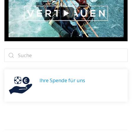
Ihre Spende für uns