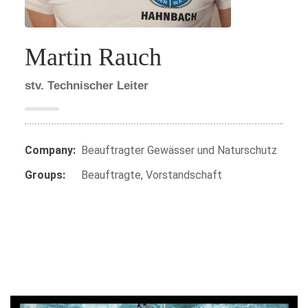
Martin Rauch
stv. Technischer Leiter
Company:
Beauftragter Gewässer und Naturschutz
Groups:
Beauftragte
,
Vorstandschaft