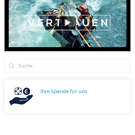
Ihre Spende für uns