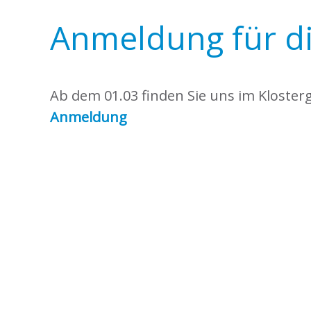
Anmeldung für di
Ab dem 01.03 finden Sie uns im Kloster
Anmeldung