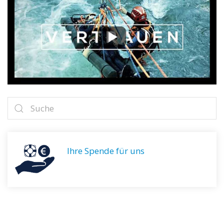
Ihre Spende für uns